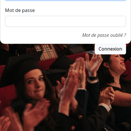
Mot de passe
Mot de passe oublié ?
Connexion